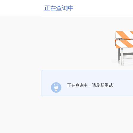
正在查询中
正在查询中，请刷新重试