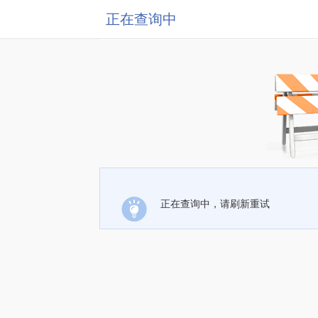
正在查询中
正在查询中，请刷新重试