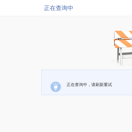
正在查询中
正在查询中，请刷新重试