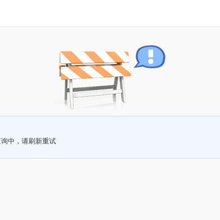
查询中，请刷新重试