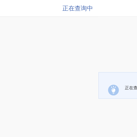
正在查询中
正在