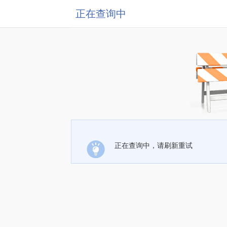
正在查询中
正在查询中，请刷新重试