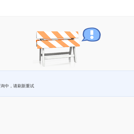
查询中，请刷新重试