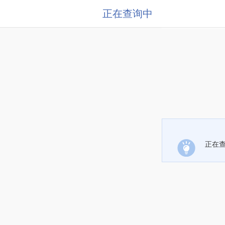
正在查询中
正在