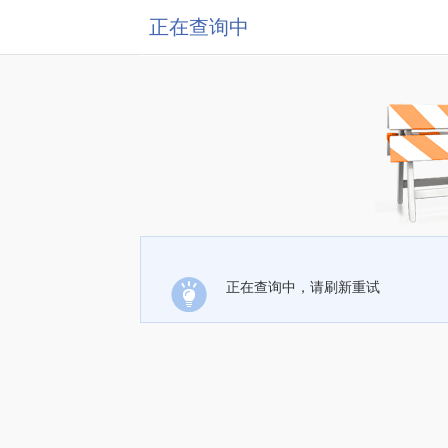
正在查询中
正在查询中，请刷新重试