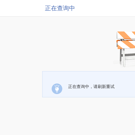
正在查询中
正在查询中，请刷新重试