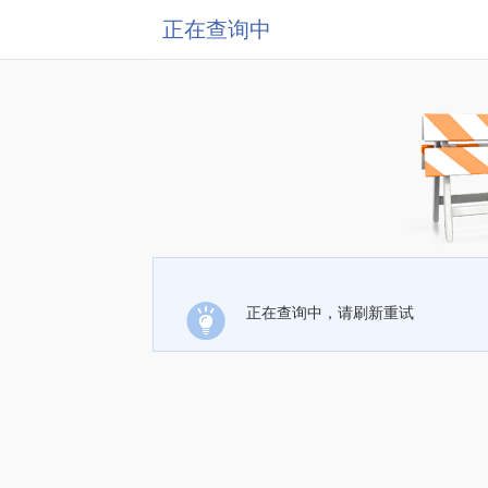
正在查询中
正在查询中，请刷新重试